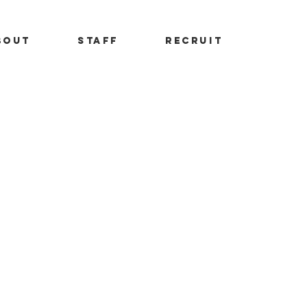
BOUT
STAFF
RECRUIT