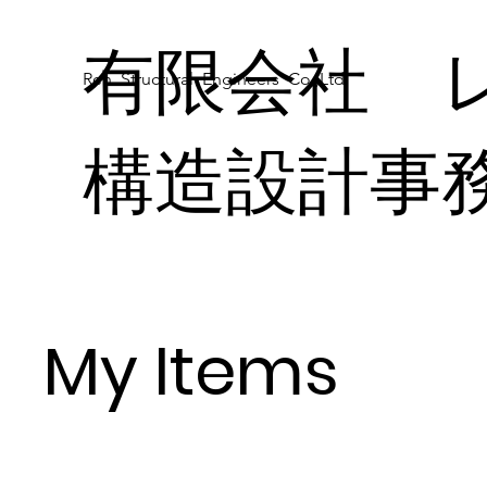
有限会社 
Ren Structural Engineers Co.,Ltd.
構造設計事
My Items