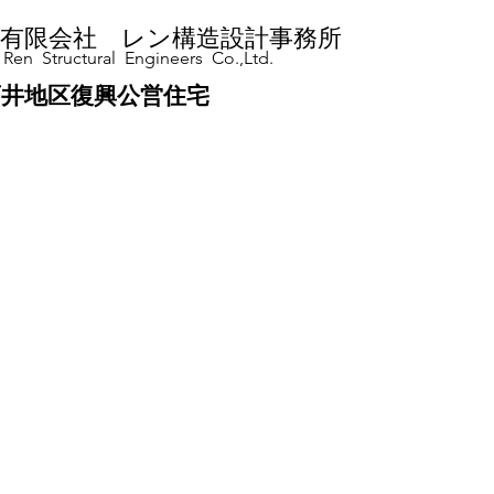
有限会社 レン構造設計事務所
Ren Structural Engineers Co.,Ltd.
井地区復興公営住宅