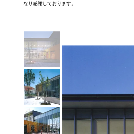
なり感謝しております。