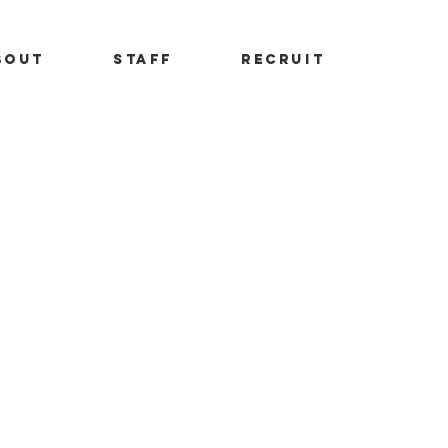
BOUT
STAFF
RECRUIT