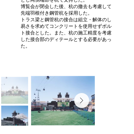
博覧会が閉会した後、杭の撤去も考慮して
先端羽根付き鋼管杭を採用した。
トラス梁と鋼管杭の接合は組立・解体のし
易さを求めてコンクリートを使用せずボル
ト接合とした。また、杭の施工精度を考慮
した接合部のディテールとする必要があっ
た。