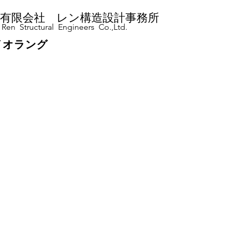
有限会社 レン構造設計事務所
Ren Structural Engineers Co.,Ltd.
イオラング