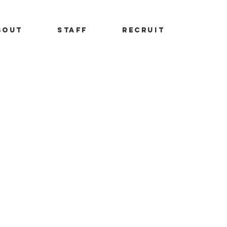
BOUT
STAFF
RECRUIT