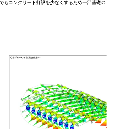
でもコンクリート打設を少なくするため一部基礎の