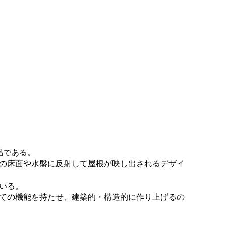
作品である。
の床面や水盤に反射して屋根が映し出されるデザイ
ている。
ての機能を持たせ、建築的・構造的に作り上げるの