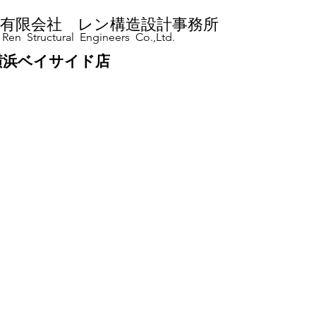
有限会社 レン構造設計事務所
Ren Structural Engineers Co.,Ltd.
RK 横浜ベイサイド店